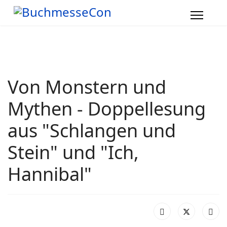
Von Monstern und
Mythen - Doppellesung
aus "Schlangen und
Stein" und "Ich,
Hannibal"