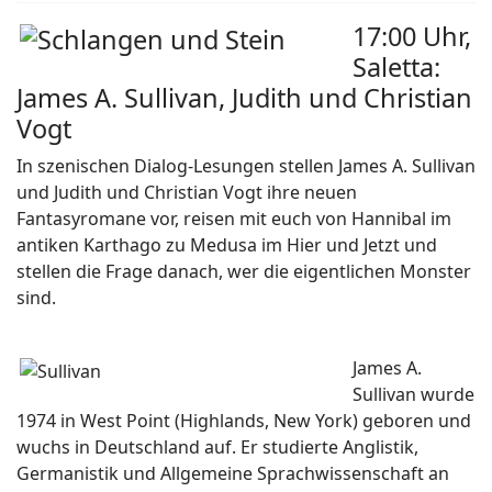
17:00 Uhr,
Saletta:
James A. Sullivan, Judith und Christian
Vogt
In szenischen Dialog-Lesungen stellen James A. Sullivan
und Judith und Christian Vogt ihre neuen
Fantasyromane vor, reisen mit euch von Hannibal im
antiken Karthago zu Medusa im Hier und Jetzt und
stellen die Frage danach, wer die eigentlichen Monster
sind.
James A.
Sullivan wurde
1974 in West Point (Highlands, New York) geboren und
wuchs in Deutschland auf. Er studierte Anglistik,
Germanistik und Allgemeine Sprachwissenschaft an