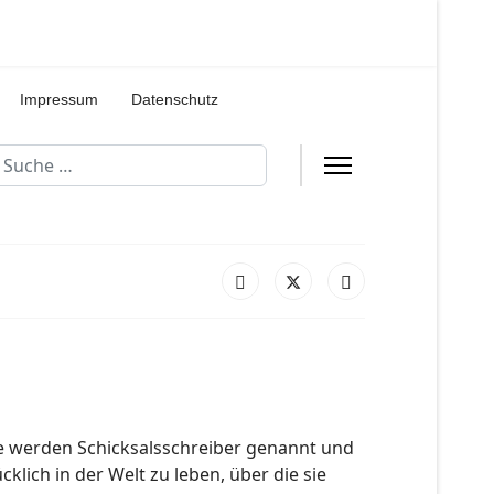
Impressum
Datenschutz
uchen
Sie werden Schicksalsschreiber genannt und
cklich in der Welt zu leben, über die sie