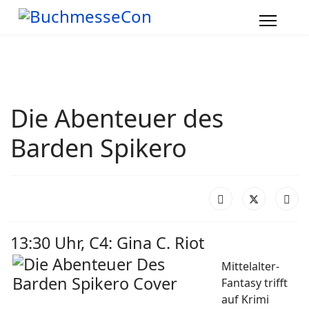
Die Abenteuer des
Barden Spikero
13:30 Uhr, C4: Gina C. Riot
Mittelalter-
Fantasy trifft
auf Krimi