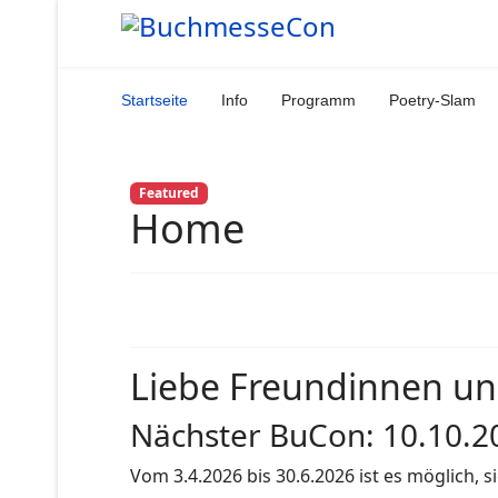
Startseite
Info
Programm
Poetry-Slam
Featured
Home
Liebe Freundinnen und
Nächster BuCon: 10.10.2
Vom 3.4.2026 bis 30.6.2026 ist es möglich, 