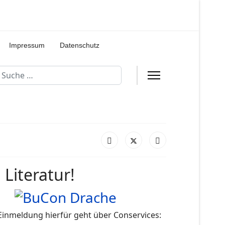
Impressum
Datenschutz
uchen
Literatur!
 Einmeldung hierfür geht über Conservices: