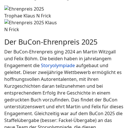
Der BuCon-Ehrenpreis 2025
Der BuCon-Ehrenpreis ging 2024 an Martin Witzgall
und Felix Böhm. Die beiden haben in jahrelangem
Engagement die
Storyolympiade
aufgebaut und
geleitet. Dieser zweijährige Wettbewerb ermöglicht es
hoffnungsvollen Autorentalenten, mit ihren
Kurzgeschichten daran teilzunehmen und bei
entsprechendem Erfolg ihre Geschichte in einem
gedruckten Buch vorzufinden. Das findet der BuCon
unterstützenswert und ehrt Martin und Felix für dieses
Engagement. Gleichzeitig war auf dem BuCon 2025 die
Staffelübergabe (besser: Fackel-Übergabe) an das
neue Team der Storyolympiade, die diesen