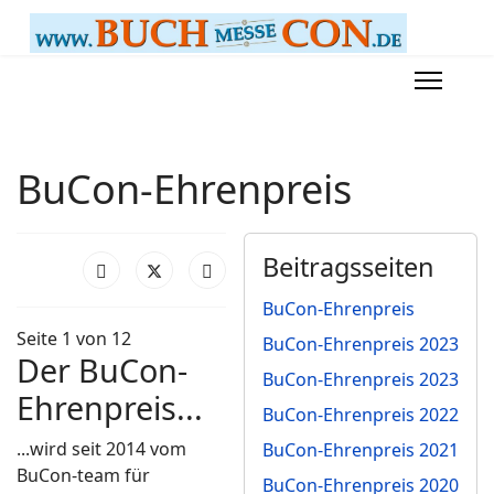
BuCon-Ehrenpreis
Beitragsseiten
BuCon-Ehrenpreis
Seite 1 von 12
BuCon-Ehrenpreis 2023
Der BuCon-
BuCon-Ehrenpreis 2023
Ehrenpreis...
BuCon-Ehrenpreis 2022
...wird seit 2014 vom
BuCon-Ehrenpreis 2021
BuCon-team für
BuCon-Ehrenpreis 2020