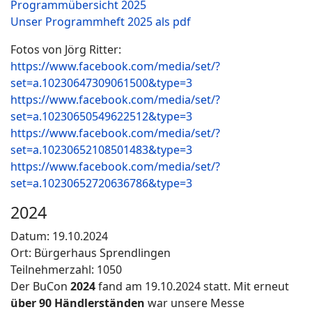
Programmübersicht 2025
Unser Programmheft 2025 als pdf
Fotos von Jörg Ritter:
https://www.facebook.com/media/set/?
set=a.10230647309061500&type=3
https://www.facebook.com/media/set/?
set=a.10230650549622512&type=3
https://www.facebook.com/media/set/?
set=a.10230652108501483&type=3
https://www.facebook.com/media/set/?
set=a.10230652720636786&type=3
2024
Datum: 19.10.2024
Ort: Bürgerhaus Sprendlingen
Teilnehmerzahl: 1050
Der BuCon
2024
fand am 19.10.2024 statt. Mit erneut
über 90 Händlerständen
war unsere Messe