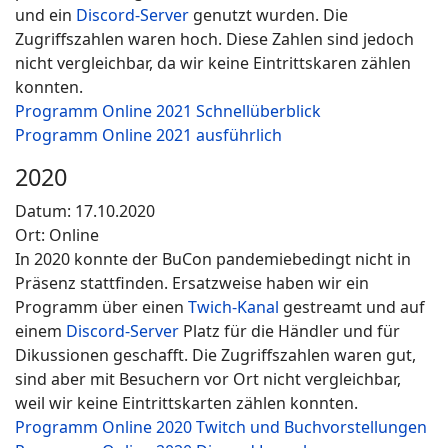
und ein
Discord-Server
genutzt wurden. Die
Zugriffszahlen waren hoch. Diese Zahlen sind jedoch
nicht vergleichbar, da wir keine Eintrittskaren zählen
konnten.
Programm Online 2021 Schnellüberblick
Programm Online 2021 ausführlich
2020
Datum: 17.10.2020
Ort: Online
In 2020 konnte der BuCon pandemiebedingt nicht in
Präsenz stattfinden. Ersatzweise haben wir ein
Programm über einen
Twich-Kanal
gestreamt und auf
einem
Discord-Server
Platz für die Händler und für
Dikussionen geschafft. Die Zugriffszahlen waren gut,
sind aber mit Besuchern vor Ort nicht vergleichbar,
weil wir keine Eintrittskarten zählen konnten.
Programm Online 2020 Twitch und Buchvorstellungen