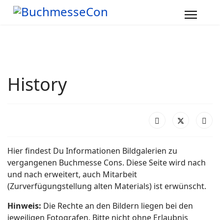
History
Hier findest Du Informationen Bildgalerien zu
vergangenen Buchmesse Cons. Diese Seite wird nach
und nach erweitert, auch Mitarbeit
(Zurverfügungstellung alten Materials) ist erwünscht.
Hinweis:
Die Rechte an den Bildern liegen bei den
jeweiligen Fotografen. Bitte nicht ohne Erlaubnis