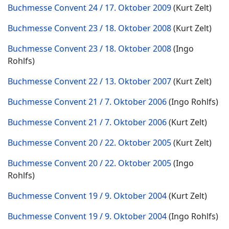
Buchmesse Convent 24 / 17. Oktober 2009
(Kurt Zelt)
Buchmesse Convent 23 / 18. Oktober 2008
(Kurt Zelt)
Buchmesse Convent 23 / 18. Oktober 2008
(Ingo
Rohlfs)
Buchmesse Convent 22 / 13. Oktober 2007
(Kurt Zelt)
Buchmesse Convent 21 / 7. Oktober 2006
(Ingo Rohlfs)
Buchmesse Convent 21 / 7. Oktober 2006
(Kurt Zelt)
Buchmesse Convent 20 / 22. Oktober 2005
(Kurt Zelt)
Buchmesse Convent 20 / 22. Oktober 2005
(Ingo
Rohlfs)
Buchmesse Convent 19 / 9. Oktober 2004
(Kurt Zelt)
Buchmesse Convent 19 / 9. Oktober 2004
(Ingo Rohlfs)