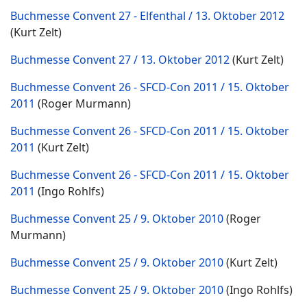
Buchmesse Convent 27 - Elfenthal / 13. Oktober 2012
(Kurt Zelt)
Buchmesse Convent 27 / 13. Oktober 2012
(Kurt Zelt)
Buchmesse Convent 26 - SFCD-Con 2011 / 15. Oktober
2011
(Roger Murmann)
Buchmesse Convent 26 - SFCD-Con 2011 / 15. Oktober
2011
(Kurt Zelt)
Buchmesse Convent 26 - SFCD-Con 2011 / 15. Oktober
2011
(Ingo Rohlfs)
Buchmesse Convent 25 / 9. Oktober 2010
(Roger
Murmann)
Buchmesse Convent 25 / 9. Oktober 2010
(Kurt Zelt)
Buchmesse Convent 25 / 9. Oktober 2010
(Ingo Rohlfs)