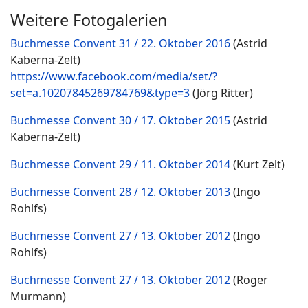
Weitere Fotogalerien
Buchmesse Convent 31 / 22. Oktober 2016
(Astrid
Kaberna-Zelt)
https://www.facebook.com/media/set/?
set=a.10207845269784769&type=3
(Jörg Ritter)
Buchmesse Convent 30 / 17. Oktober 2015
(Astrid
Kaberna-Zelt)
Buchmesse Convent 29 / 11. Oktober 2014
(Kurt Zelt)
Buchmesse Convent 28 / 12. Oktober 2013
(Ingo
Rohlfs)
Buchmesse Convent 27 / 13. Oktober 2012
(Ingo
Rohlfs)
Buchmesse Convent 27 / 13. Oktober 2012
(Roger
Murmann)