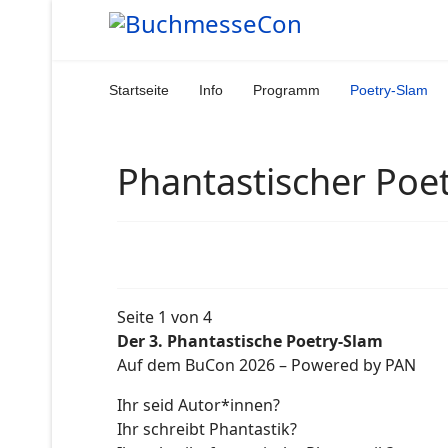
Startseite
Info
Programm
Poetry-Slam
Phantastischer Poe
Seite 1 von 4
Der 3. Phantastische Poetry-Slam
Auf dem BuCon 2026 – Powered by PAN
Ihr seid Autor*innen?
Ihr schreibt Phantastik?