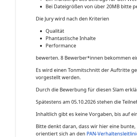
Bei Dateigrößen von über 20MB bitte p
Die Jury wird nach den Kriterien
Qualität
Phantastische Inhalte
Performance
bewerten. 8 Bewerber*innen bekommen ein
Es wird einen Tonmitschnitt der Auftritte 
vorgestellt werden.
Durch die Bewerbung für diesen Slam erklä
Spätestens am 05.10.2026 stehen die Teiln
Inhaltlich gibt es keine Vorgaben, bis auf ei
Bitte denkt daran, dass wir hier eine bunte,
orientiert sich an den
PAN-Verhaltensleitlin