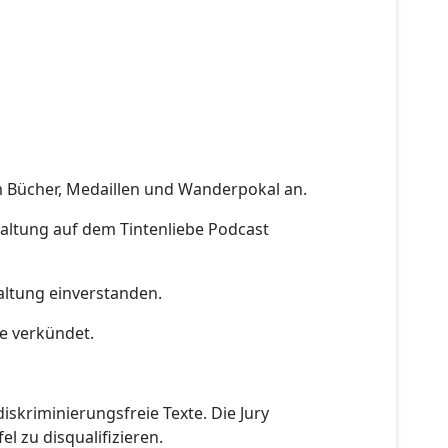
 Bücher, Medaillen und Wanderpokal an.
taltung auf dem Tintenliebe Podcast
altung einverstanden.
e verkündet.
diskriminierungsfreie Texte. Die Jury
el zu disqualifizieren.