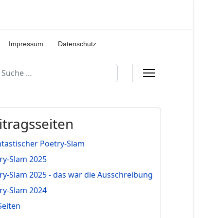
Impressum
Datenschutz
uchen
itragsseiten
tastischer Poetry-Slam
ry-Slam 2025
ry-Slam 2025 - das war die Ausschreibung
ry-Slam 2024
Seiten