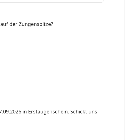
h auf der Zungenspitze?
09.2026 in Erstaugenschein. Schickt uns